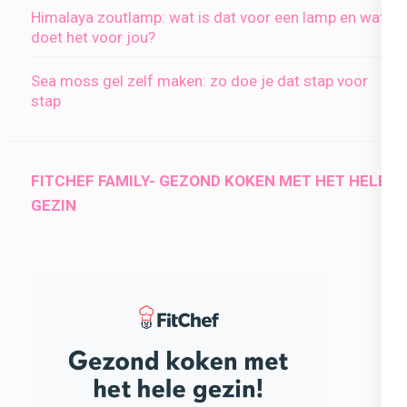
Himalaya zoutlamp: wat is dat voor een lamp en wat
doet het voor jou?
Sea moss gel zelf maken: zo doe je dat stap voor
stap
FITCHEF FAMILY- GEZOND KOKEN MET HET HELE
GEZIN