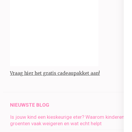
Vraag hier het gratis cadeaupakket aan!
NIEUWSTE BLOG
Is jouw kind een kieskeurige eter? Waarom kinderen
groenten vaak weigeren en wat echt helpt