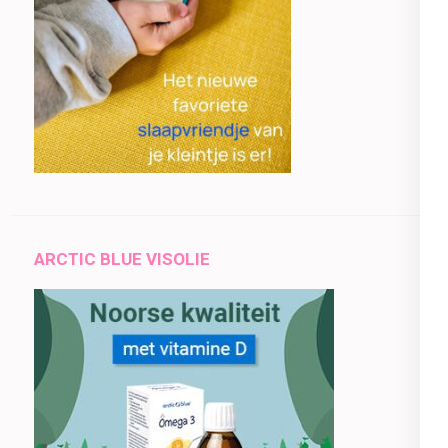
ARCTIC BLUE VISOLIE