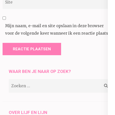
Mijn naam, e-mail en site opslaan in deze browser
voor de volgende keer wanneer ik een reactie plaats.
WAAR BEN JE NAAR OP ZOEK?
Zoeken
naar:
OVER LIJF EN LIJN