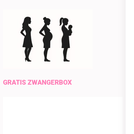
GRATIS ZWANGERBOX