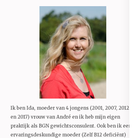
Ik ben Ida, moeder van 4 jongens (2001, 2007, 2012
en 2017) vrouw van André en ik heb mijn eigen
praktijk als BGN gewichtsconsulent. Ook ben ik een
ervaringsdeskundige moeder (Zelf B12 deficiënt)