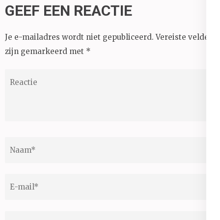
GEEF EEN REACTIE
Je e-mailadres wordt niet gepubliceerd.
Vereiste velden
zijn gemarkeerd met
*
Reactie
Naam
*
E-
mail
*
Site