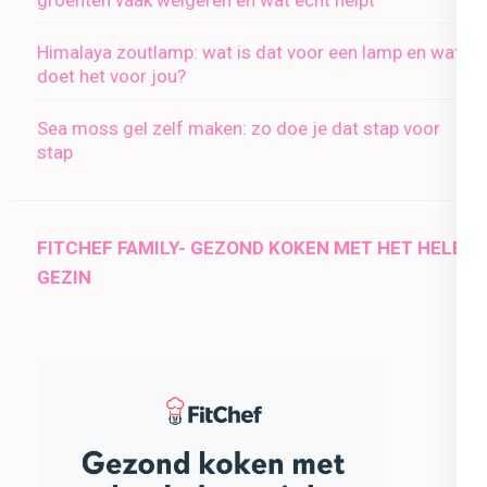
Himalaya zoutlamp: wat is dat voor een lamp en wat
doet het voor jou?
Sea moss gel zelf maken: zo doe je dat stap voor
stap
FITCHEF FAMILY- GEZOND KOKEN MET HET HELE
GEZIN