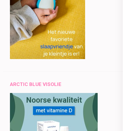
ARCTIC BLUE VISOLIE