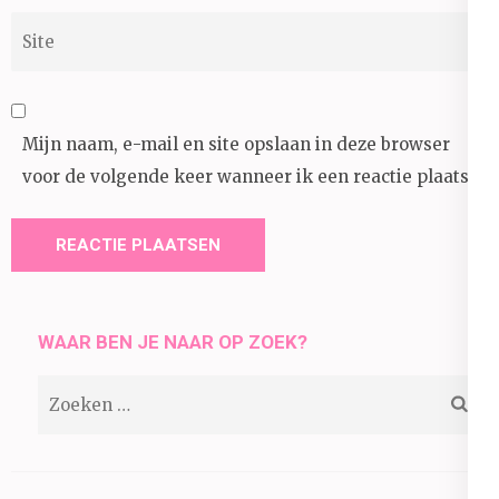
Site
Mijn naam, e-mail en site opslaan in deze browser
voor de volgende keer wanneer ik een reactie plaats.
WAAR BEN JE NAAR OP ZOEK?
Zoeken
naar: