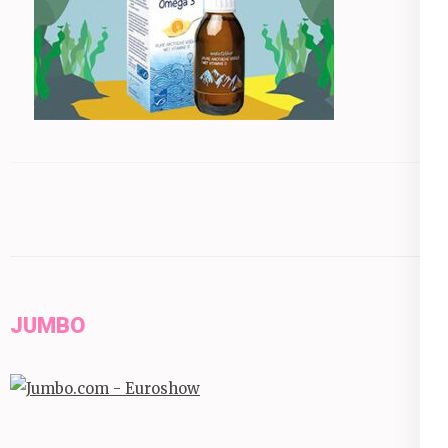
JUMBO