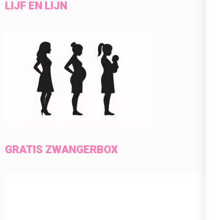
LIJF EN LIJN
GRATIS ZWANGERBOX