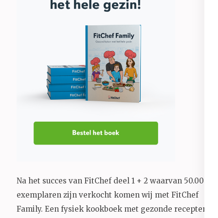
Na het succes van FitChef deel 1 + 2 waarvan 50.000+
exemplaren zijn verkocht komen wij met FitChef
Family. Een fysiek kookboek met gezonde recepten