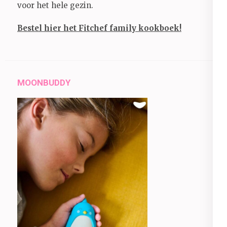
voor het hele gezin.
Bestel hier het Fitchef family kookboek!
MOONBUDDY