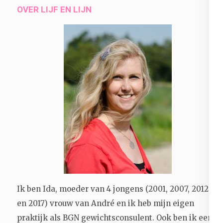
OVER LIJF EN LIJN
Ik ben Ida, moeder van 4 jongens (2001, 2007, 2012
en 2017) vrouw van André en ik heb mijn eigen
praktijk als BGN gewichtsconsulent. Ook ben ik een