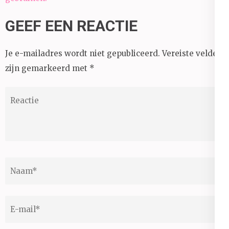
GEEF EEN REACTIE
Je e-mailadres wordt niet gepubliceerd.
Vereiste velden
zijn gemarkeerd met
*
Reactie
Naam
*
E-
mail
*