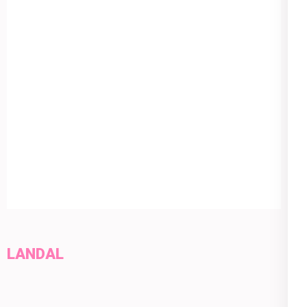
LANDAL