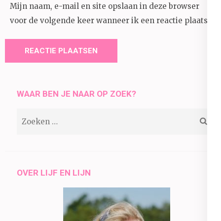
Mijn naam, e-mail en site opslaan in deze browser
voor de volgende keer wanneer ik een reactie plaats.
WAAR BEN JE NAAR OP ZOEK?
Zoeken
naar:
OVER LIJF EN LIJN