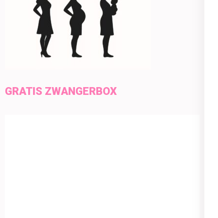
GRATIS ZWANGERBOX