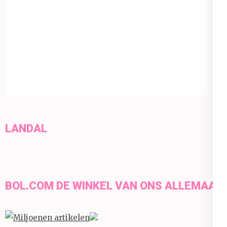
LANDAL
BOL.COM DE WINKEL VAN ONS ALLEMAAL