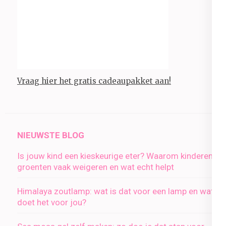
Vraag hier het gratis cadeaupakket aan!
NIEUWSTE BLOG
Is jouw kind een kieskeurige eter? Waarom kinderen
groenten vaak weigeren en wat echt helpt
Himalaya zoutlamp: wat is dat voor een lamp en wat
doet het voor jou?