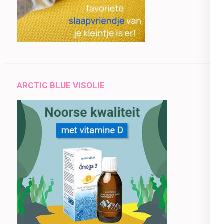
ARCTIC BLUE VISOLIE