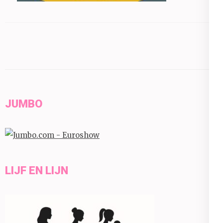
JUMBO
LIJF EN LIJN