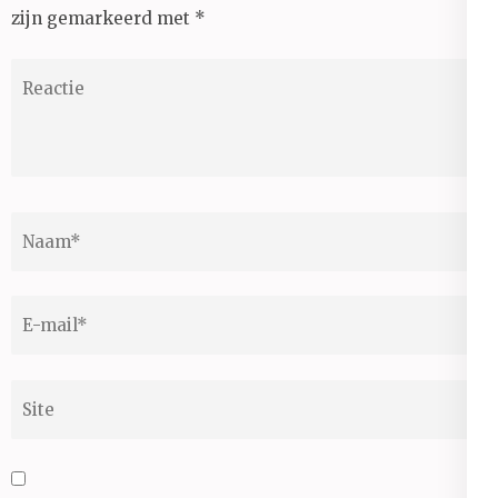
zijn gemarkeerd met
*
Reactie
Naam
*
E-
mail
*
Site