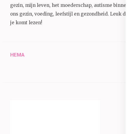
gezin, mijn leven, het moederschap, autisme binnen
ons gezin, voeding, leefstijl en gezondheid.
Leuk dat
je komt lezen!
HEMA