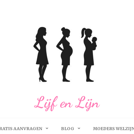
Lijf en Lijn
RATIS AANVRAGEN
BLOG
MOEDERS WELZIJ