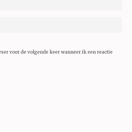
wser voor de volgende keer wanneer ik een reactie