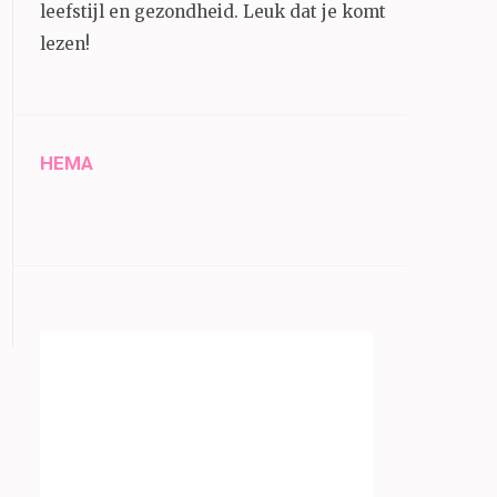
leefstijl en gezondheid.
Leuk dat je komt
lezen!
HEMA