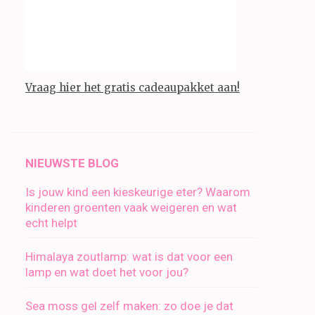
Vraag hier het gratis cadeaupakket aan!
NIEUWSTE BLOG
Is jouw kind een kieskeurige eter? Waarom
kinderen groenten vaak weigeren en wat
echt helpt
Himalaya zoutlamp: wat is dat voor een
lamp en wat doet het voor jou?
Sea moss gel zelf maken: zo doe je dat