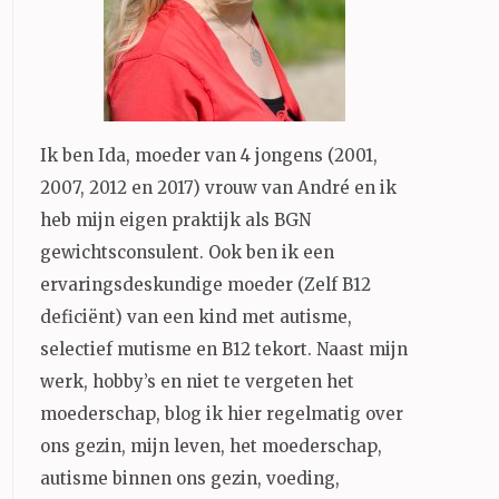
Ik ben Ida, moeder van 4 jongens (2001,
2007, 2012 en 2017) vrouw van André en ik
heb mijn eigen praktijk als BGN
gewichtsconsulent. Ook ben ik een
ervaringsdeskundige moeder (Zelf B12
deficiënt) van een kind met autisme,
selectief mutisme en B12 tekort. Naast mijn
werk, hobby’s en niet te vergeten het
moederschap, blog ik hier regelmatig over
ons gezin, mijn leven, het moederschap,
autisme binnen ons gezin, voeding,