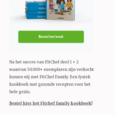
Na het succes van FitChef deel 1 + 2
waarvan 50.000+ exemplaren zijn verkocht
komen wij met FitChef Family. Een fysiek
kookboek met gezonde recepten voor het
hele gezin.
Bestel hier het Fitchef family kookboek!