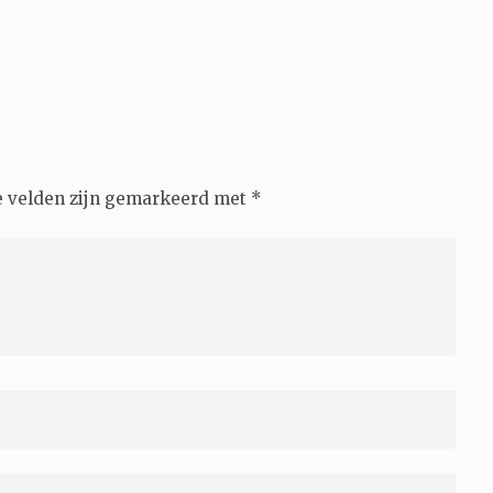
e velden zijn gemarkeerd met
*