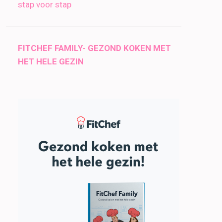
stap voor stap
FITCHEF FAMILY- GEZOND KOKEN MET
HET HELE GEZIN