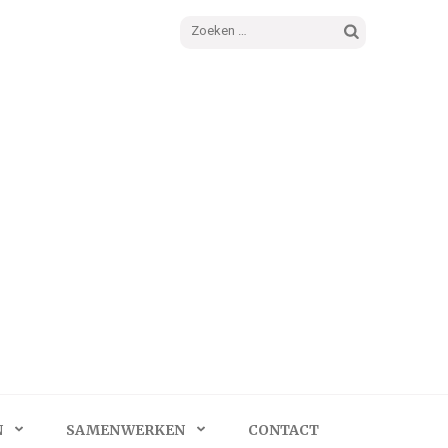
Zoeken
naar:
N
SAMENWERKEN
CONTACT