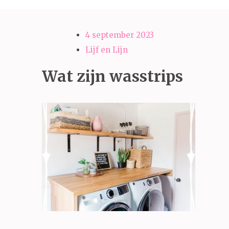
4 september 2023
Lijf en Lijn
Wat zijn wasstrips