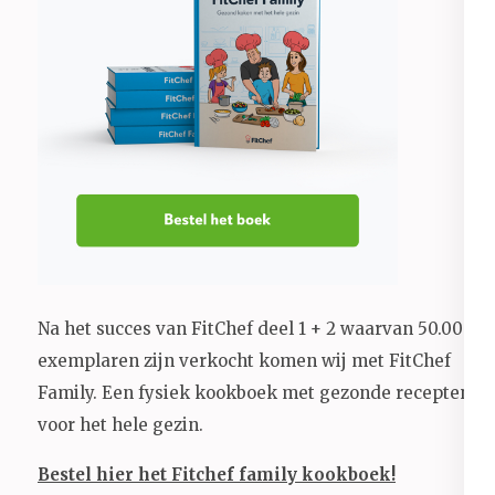
Na het succes van FitChef deel 1 + 2 waarvan 50.000+
exemplaren zijn verkocht komen wij met FitChef
Family. Een fysiek kookboek met gezonde recepten
voor het hele gezin.
Bestel hier het Fitchef family kookboek!