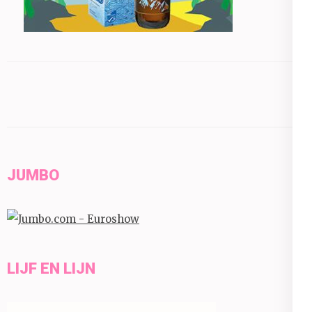
JUMBO
LIJF EN LIJN