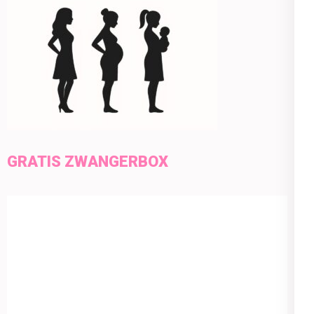
GRATIS ZWANGERBOX