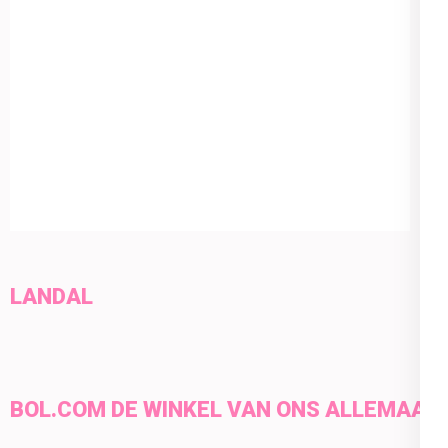
LANDAL
BOL.COM DE WINKEL VAN ONS ALLEMAAL