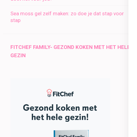
Sea moss gel zelf maken: zo doe je dat stap voor
stap
FITCHEF FAMILY- GEZOND KOKEN MET HET HELE
GEZIN