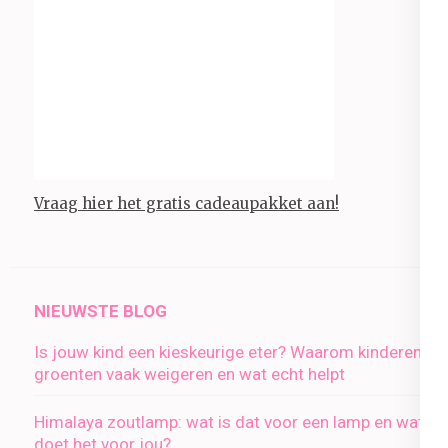
Vraag hier het gratis cadeaupakket aan!
NIEUWSTE BLOG
Is jouw kind een kieskeurige eter? Waarom kinderen
groenten vaak weigeren en wat echt helpt
Himalaya zoutlamp: wat is dat voor een lamp en wat
doet het voor jou?