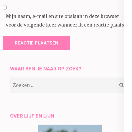
Mijn naam, e-mail en site opslaan in deze browser
voor de volgende keer wanneer ik een reactie plaats.
WAAR BEN JE NAAR OP ZOEK?
Zoeken
naar:
OVER LIJF EN LIJN