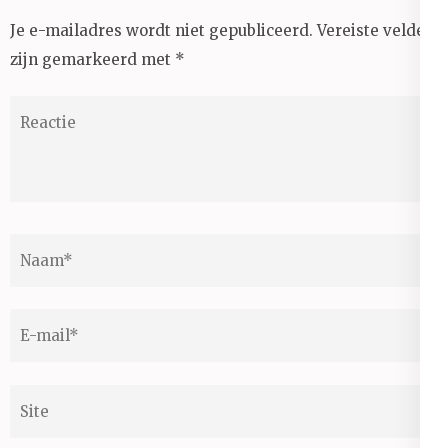
Je e-mailadres wordt niet gepubliceerd.
Vereiste velden
zijn gemarkeerd met
*
Reactie
Naam
*
E-
mail
*
Site