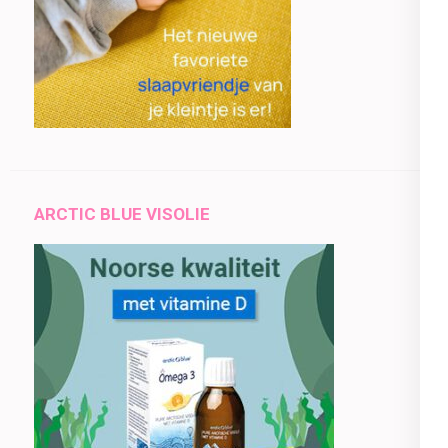
ARCTIC BLUE VISOLIE