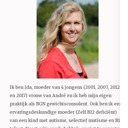
Ik ben Ida, moeder van 4 jongens (2001, 2007, 2012
en 2017) vrouw van André en ik heb mijn eigen
praktijk als BGN gewichtsconsulent. Ook ben ik een
ervaringsdeskundige moeder (Zelf B12 deficiënt)
van een kind met autisme, selectief mutisme en B12