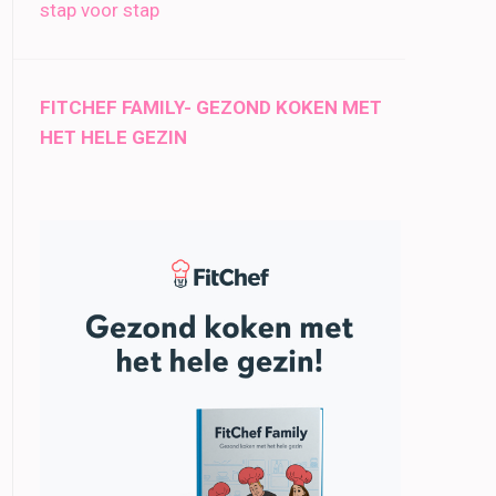
stap voor stap
FITCHEF FAMILY- GEZOND KOKEN MET
HET HELE GEZIN