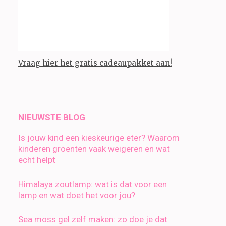
Vraag hier het gratis cadeaupakket aan!
NIEUWSTE BLOG
Is jouw kind een kieskeurige eter? Waarom
kinderen groenten vaak weigeren en wat
echt helpt
Himalaya zoutlamp: wat is dat voor een
lamp en wat doet het voor jou?
Sea moss gel zelf maken: zo doe je dat