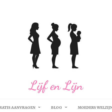
Lijf en Lijn
RATIS AANVRAGEN
BLOG
MOEDERS WELZIJ