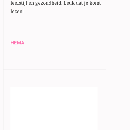
leefstijl en gezondheid.
Leuk dat je komt
lezen!
HEMA