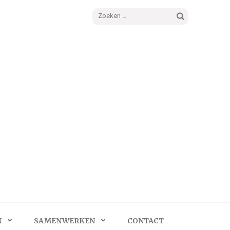
Zoeken
naar:
N
SAMENWERKEN
CONTACT