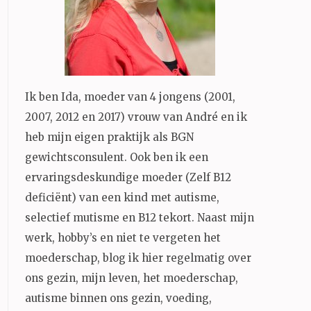
Ik ben Ida, moeder van 4 jongens (2001,
2007, 2012 en 2017) vrouw van André en ik
heb mijn eigen praktijk als BGN
gewichtsconsulent. Ook ben ik een
ervaringsdeskundige moeder (Zelf B12
deficiënt) van een kind met autisme,
selectief mutisme en B12 tekort. Naast mijn
werk, hobby’s en niet te vergeten het
moederschap, blog ik hier regelmatig over
ons gezin, mijn leven, het moederschap,
autisme binnen ons gezin, voeding,