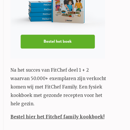
Na het succes van FitChef deel 1 + 2
waarvan 50.000+ exemplaren zijn verkocht
komen wij met FitChef Family. Een fysiek
kookboek met gezonde recepten voor het
hele gezin.
Bestel hier het Fitchef family kookboek!