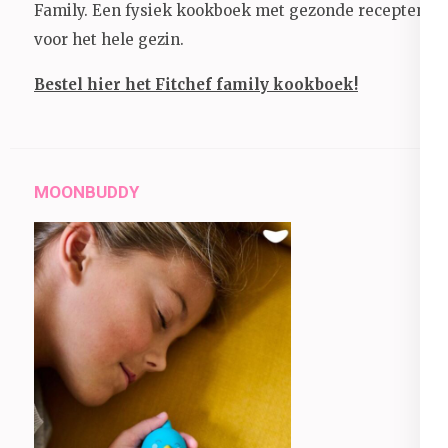
Family. Een fysiek kookboek met gezonde recepten
voor het hele gezin.
Bestel hier het Fitchef family kookboek!
MOONBUDDY