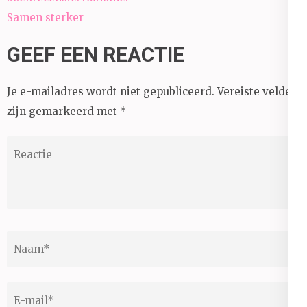
Samen sterker
GEEF EEN REACTIE
Je e-mailadres wordt niet gepubliceerd.
Vereiste velden
zijn gemarkeerd met
*
Reactie
Naam
*
E-