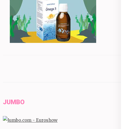
JUMBO