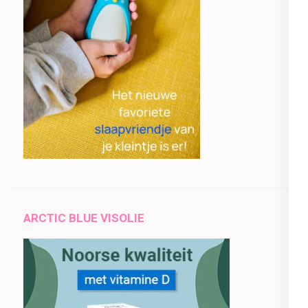
ARCTIC BLUE VISOLIE