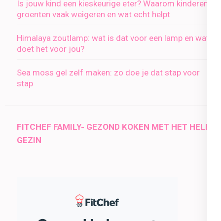
Is jouw kind een kieskeurige eter? Waarom kinderen
groenten vaak weigeren en wat echt helpt
Himalaya zoutlamp: wat is dat voor een lamp en wat
doet het voor jou?
Sea moss gel zelf maken: zo doe je dat stap voor
stap
FITCHEF FAMILY- GEZOND KOKEN MET HET HELE
GEZIN