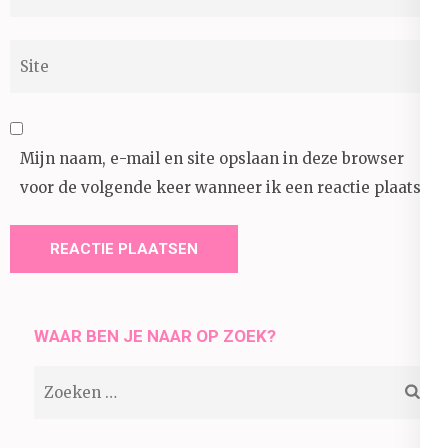
mail
*
Site
Mijn naam, e-mail en site opslaan in deze browser
voor de volgende keer wanneer ik een reactie plaats.
WAAR BEN JE NAAR OP ZOEK?
Zoeken
naar: