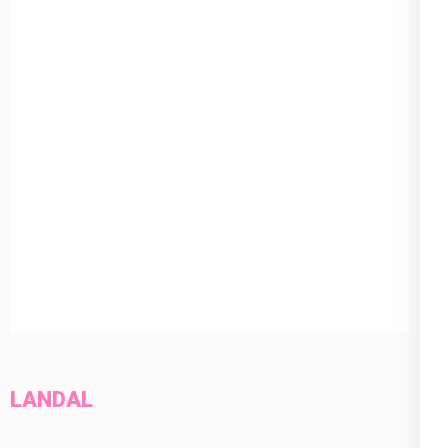
LANDAL