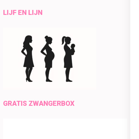
LIJF EN LIJN
GRATIS ZWANGERBOX