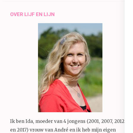
OVER LIJF EN LIJN
Ik ben Ida, moeder van 4 jongens (2001, 2007, 2012
en 2017) vrouw van André en ik heb mijn eigen