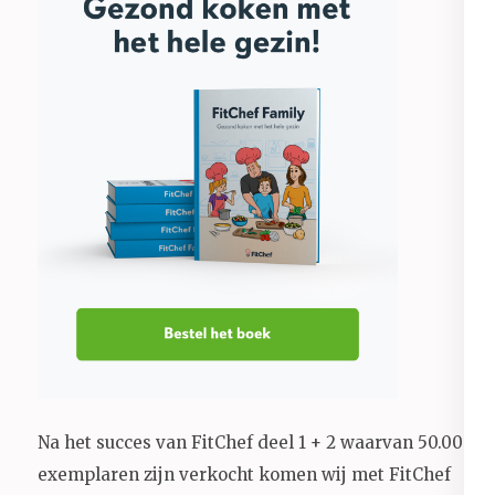
Na het succes van FitChef deel 1 + 2 waarvan 50.000+
exemplaren zijn verkocht komen wij met FitChef