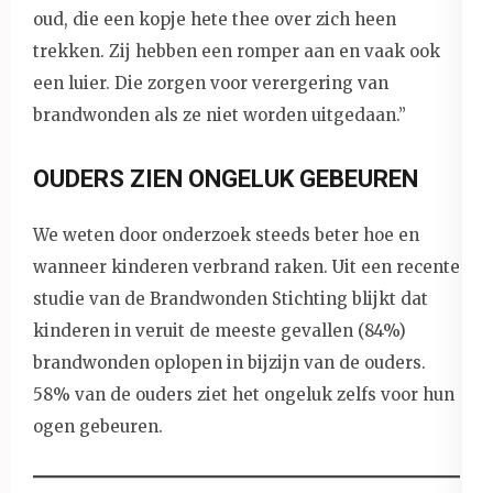
oud, die een kopje hete thee over zich heen
trekken. Zij hebben een romper aan en vaak ook
een luier. Die zorgen voor verergering van
brandwonden als ze niet worden uitgedaan.’’
OUDERS ZIEN ONGELUK GEBEUREN
We weten door onderzoek steeds beter hoe en
wanneer kinderen verbrand raken. Uit een recente
studie van de Brandwonden Stichting blijkt dat
kinderen in veruit de meeste gevallen (84%)
brandwonden oplopen in bijzijn van de ouders.
58% van de ouders ziet het ongeluk zelfs voor hun
ogen gebeuren.