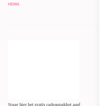
HEMA
Vraag hier het gratis cadeaupakket aan!