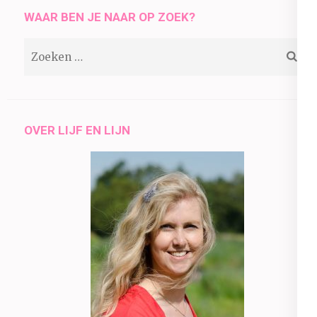
WAAR BEN JE NAAR OP ZOEK?
Zoeken
naar:
OVER LIJF EN LIJN