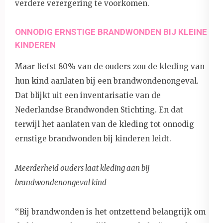
verdere verergering te voorkomen.
ONNODIG ERNSTIGE BRANDWONDEN BIJ KLEINE
KINDEREN
Maar liefst 80% van de ouders zou de kleding van
hun kind aanlaten bij een brandwondenongeval.
Dat blijkt uit een inventarisatie van de
Nederlandse Brandwonden Stichting. En dat
terwijl het aanlaten van de kleding tot onnodig
ernstige brandwonden bij kinderen leidt.
Meerderheid ouders laat kleding aan bij
brandwondenongeval kind
‘‘Bij brandwonden is het ontzettend belangrijk om