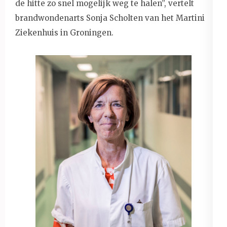
de hitte zo snel mogelijk weg te halen’’, vertelt
brandwondenarts Sonja Scholten van het Martini
Ziekenhuis in Groningen.