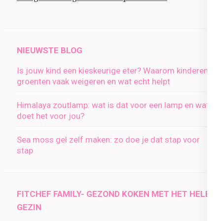
NIEUWSTE BLOG
Is jouw kind een kieskeurige eter? Waarom kinderen
groenten vaak weigeren en wat echt helpt
Himalaya zoutlamp: wat is dat voor een lamp en wat
doet het voor jou?
Sea moss gel zelf maken: zo doe je dat stap voor
stap
FITCHEF FAMILY- GEZOND KOKEN MET HET HELE
GEZIN