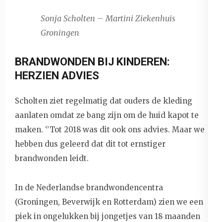
Sonja Scholten – Martini Ziekenhuis
Groningen
BRANDWONDEN BIJ KINDEREN:
HERZIEN ADVIES
Scholten ziet regelmatig dat ouders de kleding
aanlaten omdat ze bang zijn om de huid kapot te
maken. ‘’Tot 2018 was dit ook ons advies. Maar we
hebben dus geleerd dat dit tot ernstiger
brandwonden leidt.
In de Nederlandse brandwondencentra
(Groningen, Beverwijk en Rotterdam) zien we een
piek in ongelukken bij jongetjes van 18 maanden