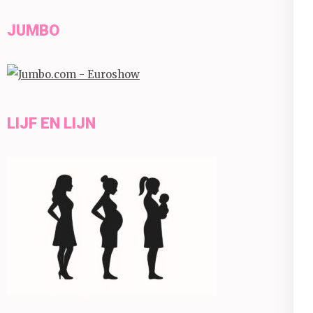
JUMBO
LIJF EN LIJN