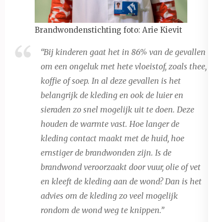
Brandwondenstichting foto: Arie Kievit
“Bij kinderen gaat het in 86% van de gevallen
om een ongeluk met hete vloeistof, zoals thee,
koffie of soep. In al deze gevallen is het
belangrijk de kleding en ook de luier en
sieraden zo snel mogelijk uit te doen. Deze
houden de warmte vast. Hoe langer de
kleding contact maakt met de huid, hoe
ernstiger de brandwonden zijn. Is de
brandwond veroorzaakt door vuur, olie of vet
en kleeft de kleding aan de wond? Dan is het
advies om de kleding zo veel mogelijk
rondom de wond weg te knippen.”