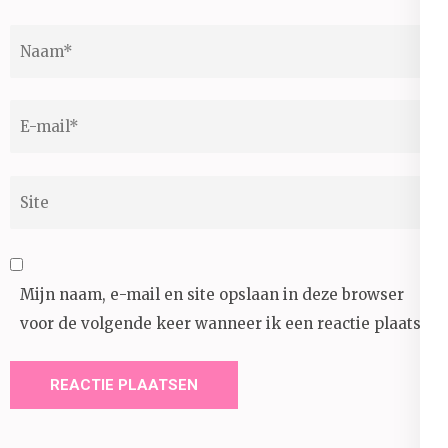
Naam
*
E-
mail
*
Site
Mijn naam, e-mail en site opslaan in deze browser
voor de volgende keer wanneer ik een reactie plaats.