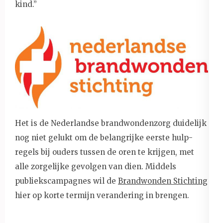
kind.’’
Het is de Nederlandse brandwondenzorg duidelijk
nog niet gelukt om de belangrijke eerste hulp-
regels bij ouders tussen de oren te krijgen, met
alle zorgelijke gevolgen van dien. Middels
publiekscampagnes wil de
Brandwonden Stichting
hier op korte termijn verandering in brengen.