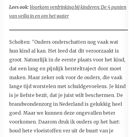
Lees ook:
Voorkom verdrinking bij kinderen: De 4 punten
van veilig in en om het water
Scholten: ‘’Ouders onderschatten nog vaak wat
hun kind al kan. Het leed dat dit veroorzaakt is
groot. Natuurlijk in de eerste plaats voor het kind,
dat een lang en pijnlijk hersteltraject door moet
maken. Maar zeker ook voor de ouders, die vaak
lange tijd worstelen met schuldgevoelens. Je kind
is je liefste bezit, dat je juist wilt beschermen. De
brandwondenzorg in Nederland is gelukkig heel
goed. Maar we kunnen deze ongevallen beter
voorkomen. Daarom druk ik ouders op het hart:
houd hete vloeistoffen ver uit de buurt van je