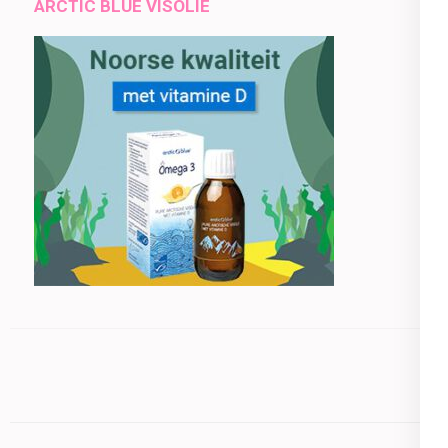
ARCTIC BLUE VISOLIE