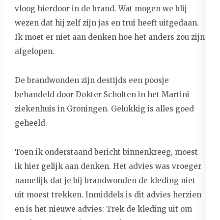
vloog hierdoor in de brand. Wat mogen we blij
wezen dat hij zelf zijn jas en trui heeft uitgedaan.
Ik moet er niet aan denken hoe het anders zou zijn
afgelopen.
De brandwonden zijn destijds een poosje
behandeld door Dokter Scholten in het Martini
ziekenhuis in Groningen. Gelukkig is alles goed
geheeld.
Toen ik onderstaand bericht binnenkreeg, moest
ik hier gelijk aan denken. Het advies was vroeger
namelijk dat je bij brandwonden de kleding niet
uit moest trekken. Inmiddels is dit advies herzien
en is het nieuwe advies: Trek de kleding uit om