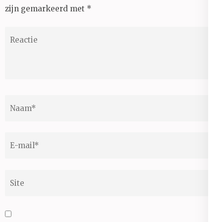
zijn gemarkeerd met
*
Reactie
Naam
*
E-
mail
*
Site