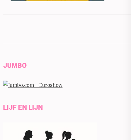
JUMBO
LIJF EN LIJN