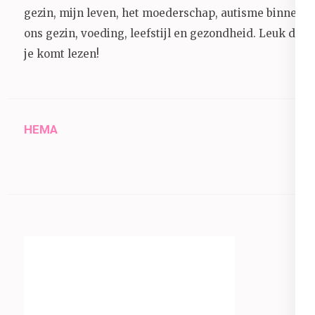
gezin, mijn leven, het moederschap, autisme binnen
ons gezin, voeding, leefstijl en gezondheid.
Leuk dat
je komt lezen!
HEMA