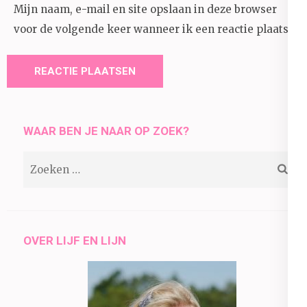
Mijn naam, e-mail en site opslaan in deze browser
voor de volgende keer wanneer ik een reactie plaats.
WAAR BEN JE NAAR OP ZOEK?
Zoeken
naar:
OVER LIJF EN LIJN