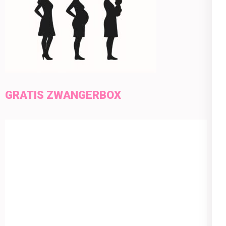
GRATIS ZWANGERBOX