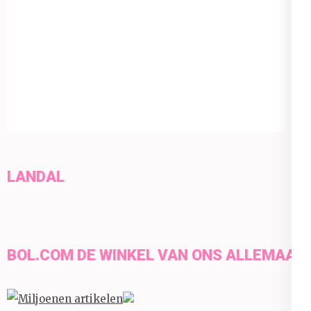
LANDAL
BOL.COM DE WINKEL VAN ONS ALLEMAAL