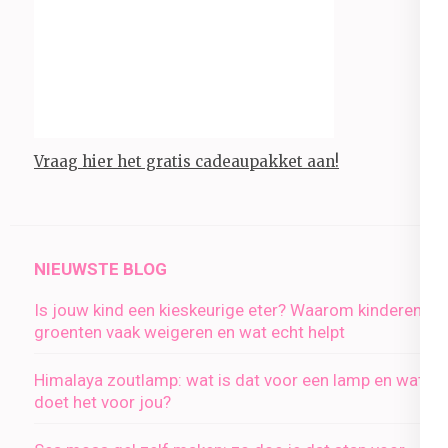
Vraag hier het gratis cadeaupakket aan!
NIEUWSTE BLOG
Is jouw kind een kieskeurige eter? Waarom kinderen
groenten vaak weigeren en wat echt helpt
Himalaya zoutlamp: wat is dat voor een lamp en wat
doet het voor jou?