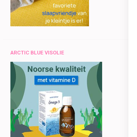
ARCTIC BLUE VISOLIE