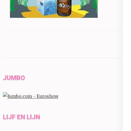
JUMBO
LIJF EN LIJN