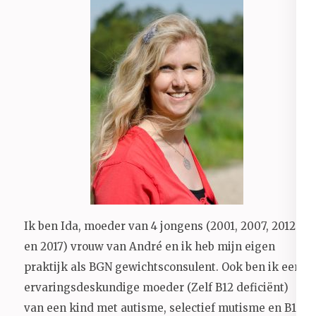
Ik ben Ida, moeder van 4 jongens (2001, 2007, 2012
en 2017) vrouw van André en ik heb mijn eigen
praktijk als BGN gewichtsconsulent. Ook ben ik een
ervaringsdeskundige moeder (Zelf B12 deficiënt)
van een kind met autisme, selectief mutisme en B12