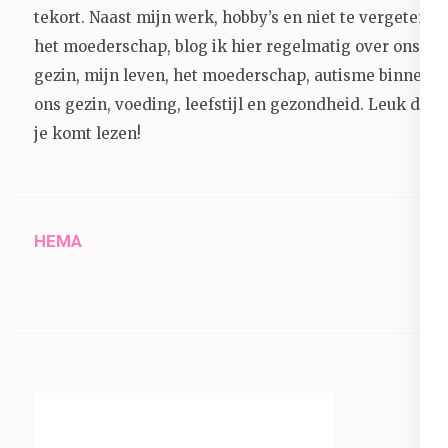
tekort. Naast mijn werk, hobby’s en niet te vergeten
het moederschap, blog ik hier regelmatig over ons
gezin, mijn leven, het moederschap, autisme binnen
ons gezin, voeding, leefstijl en gezondheid.
Leuk dat
je komt lezen!
HEMA