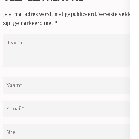
Je e-mailadres wordt niet gepubliceerd.
Vereiste velden
zijn gemarkeerd met
*
Reactie
Naam
*
E-
mail
*
Site