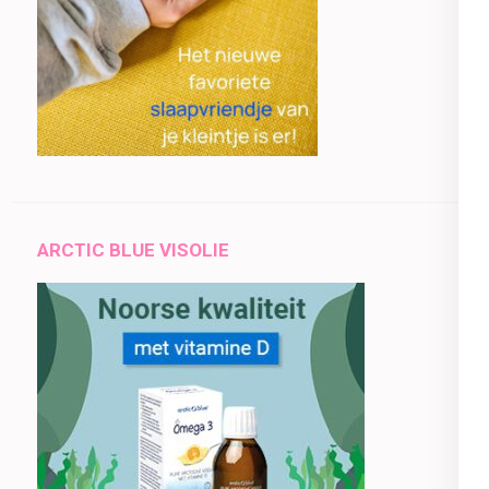
ARCTIC BLUE VISOLIE