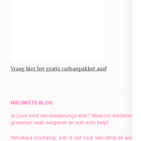
Vraag hier het gratis cadeaupakket aan!
NIEUWSTE BLOG
Is jouw kind een kieskeurige eter? Waarom kinderen
groenten vaak weigeren en wat echt helpt
Himalaya zoutlamp: wat is dat voor een lamp en wat