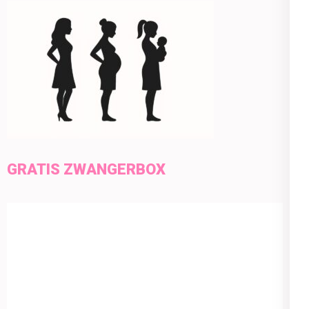
GRATIS ZWANGERBOX