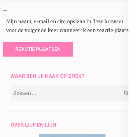
Mijn naam, e-mail en site opslaan in deze browser
voor de volgende keer wanneer ik een reactie plaats.
WAAR BEN JE NAAR OP ZOEK?
Zoeken
naar:
OVER LIJF EN LIJN