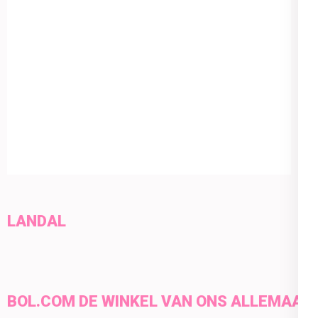
LANDAL
BOL.COM DE WINKEL VAN ONS ALLEMAAL