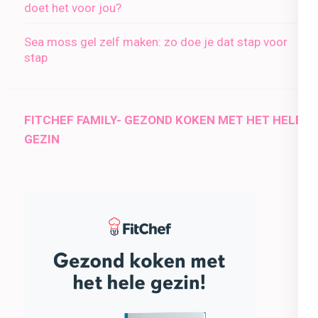
doet het voor jou?
Sea moss gel zelf maken: zo doe je dat stap voor
stap
FITCHEF FAMILY- GEZOND KOKEN MET HET HELE
GEZIN