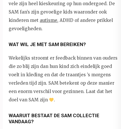
vele zijn heel kieskeuring op hun ondergoed. De
SAM fan’s zijn gevoelige kids waaronder ook
kinderen met
autisme
, ADHD of andere prikkel
gevoeligheden.
WAT WIL JE MET SAM BEREIKEN?
Wekelijks stroomt er feedback binnen van ouders
die zo blij zijn dan hun kind zich eindelijk goed
voelt in kleding en dat de traantjes ’s morgens
verleden tijd zijn. SAM betekent op deze manier
een enorm verschil voor gezinnen. Laat dat het
doel van SAM zijn
.
WAARUIT BESTAAT DE SAM COLLECTIE
VANDAAG?