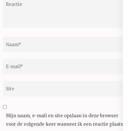
Reactie
Naam
*
E-
mail
*
Site
Mijn naam, e-mail en site opslaan in deze browser
voor de volgende keer wanneer ik een reactie plaats.