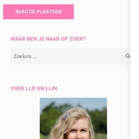
WAAR BEN JE NAAR OP ZOEK?
Zoeken
naar:
OVER LIJF EN LIJN