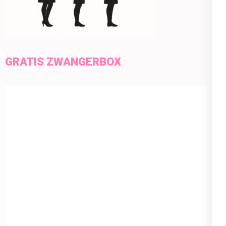
GRATIS ZWANGERBOX