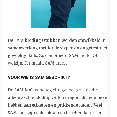
De SAM
kledingsstukken
worden ontwikkeld in
samenwerking met kinderexperten en getest met
gevoelige kids. Zo combineert SAM mode EN
welzijn. Dit maakt SAM uniek.
VOOR WIE IS SAM GESCHIKT?
De SAM fan’s vandaag zijn gevoelige kids die
alleen zachte kleding willen dragen, die een hekel
hebben aan etiketten en prikkende naden. Veel
SAM fans zijn ook sokken en broeken haters en