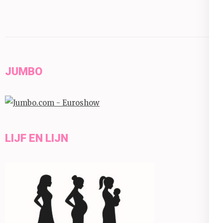
JUMBO
LIJF EN LIJN