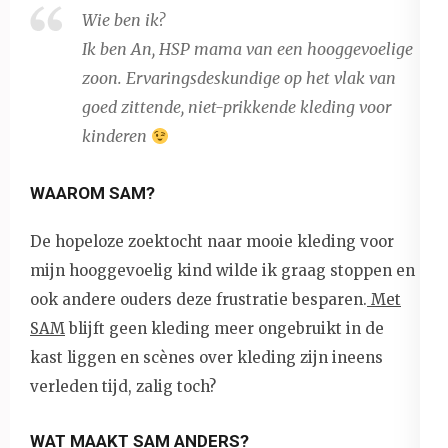
Wie ben ik?
Ik ben An, HSP mama van een hooggevoelige
zoon. Ervaringsdeskundige op het vlak van
goed zittende, niet-prikkende kleding voor
kinderen
WAAROM SAM?
De hopeloze zoektocht naar mooie kleding voor
mijn hooggevoelig kind wilde ik graag stoppen en
ook andere ouders deze frustratie besparen.
Met
SAM
blijft geen kleding meer ongebruikt in de
kast liggen en scènes over kleding zijn ineens
verleden tijd, zalig toch?
WAT MAAKT SAM ANDERS?