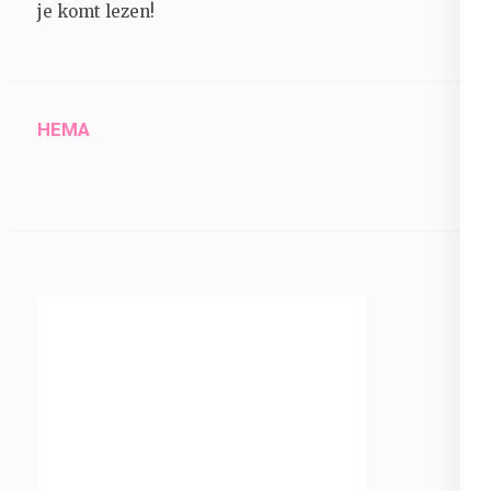
je komt lezen!
HEMA