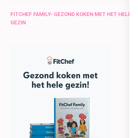
FITCHEF FAMILY- GEZOND KOKEN MET HET HELE
GEZIN