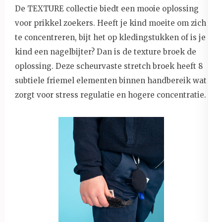
De TEXTURE collectie biedt een mooie oplossing
voor prikkel zoekers. Heeft je kind moeite om zich
te concentreren, bijt het op kledingstukken of is je
kind een nagelbijter? Dan is de texture broek de
oplossing. Deze scheurvaste stretch broek heeft 8
subtiele friemel elementen binnen handbereik wat
zorgt voor stress regulatie en hogere concentratie.