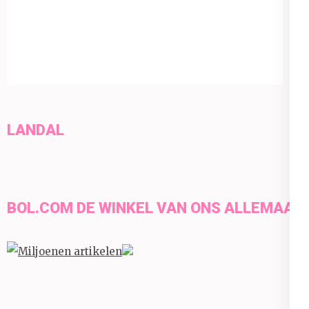
LANDAL
BOL.COM DE WINKEL VAN ONS ALLEMAAL