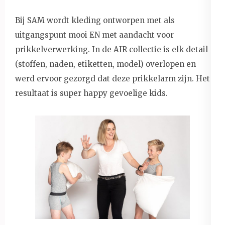
Bij SAM wordt kleding ontworpen met als
uitgangspunt mooi EN met aandacht voor
prikkelverwerking. In de AIR collectie is elk detail
(stoffen, naden, etiketten, model) overlopen en
werd ervoor gezorgd dat deze prikkelarm zijn. Het
resultaat is super happy gevoelige kids.