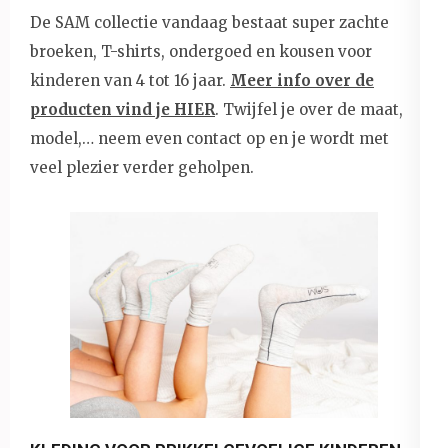
De SAM collectie vandaag bestaat super zachte
broeken, T-shirts, ondergoed en kousen voor
kinderen van 4 tot 16 jaar.
Meer info over de
producten vind je HIER
. Twijfel je over de maat,
model,… neem even contact op en je wordt met
veel plezier verder geholpen.