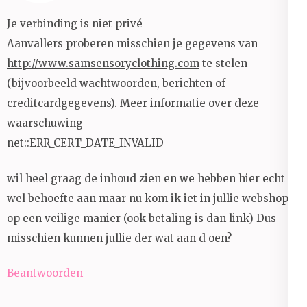
Je verbinding is niet privé
Aanvallers proberen misschien je gegevens van
http://www.samsensoryclothing.com
te stelen
(bijvoorbeeld wachtwoorden, berichten of
creditcardgegevens). Meer informatie over deze
waarschuwing
net::ERR_CERT_DATE_INVALID
wil heel graag de inhoud zien en we hebben hier echt
wel behoefte aan maar nu kom ik iet in jullie webshop
op een veilige manier (ook betaling is dan link) Dus
misschien kunnen jullie der wat aan d oen?
Beantwoorden