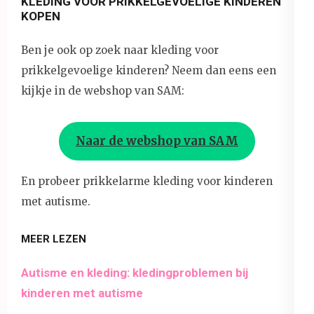
KLEDING VOOR PRIKKELGEVOELIGE KINDEREN
KOPEN
Ben je ook op zoek naar kleding voor
prikkelgevoelige kinderen? Neem dan eens een
kijkje in de webshop van SAM:
Naar de webshop van SAM
En probeer prikkelarme kleding voor kinderen
met autisme.
MEER LEZEN
Autisme en kleding: kledingproblemen bij
kinderen met autisme