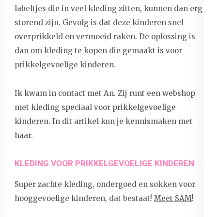
labeltjes die in veel kleding zitten, kunnen dan erg
storend zijn. Gevolg is dat deze kinderen snel
overprikkeld en vermoeid raken. De oplossing is
dan om kleding te kopen die gemaakt is voor
prikkelgevoelige kinderen.
Ik kwam in contact met An. Zij runt een webshop
met kleding speciaal voor prikkelgevoelige
kinderen. In dit artikel kun je kennismaken met
haar.
KLEDING VOOR PRIKKELGEVOELIGE KINDEREN
Super zachte kleding, ondergoed en sokken voor
hooggevoelige kinderen, dat bestaat!
Meet SAM
!