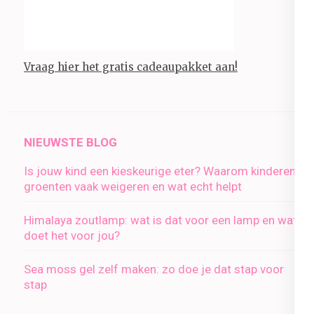
Vraag hier het gratis cadeaupakket aan!
NIEUWSTE BLOG
Is jouw kind een kieskeurige eter? Waarom kinderen
groenten vaak weigeren en wat echt helpt
Himalaya zoutlamp: wat is dat voor een lamp en wat
doet het voor jou?
Sea moss gel zelf maken: zo doe je dat stap voor
stap