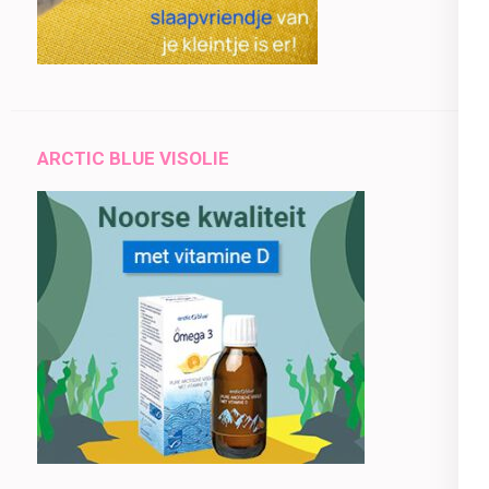
ARCTIC BLUE VISOLIE