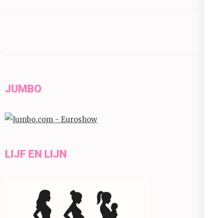
JUMBO
LIJF EN LIJN