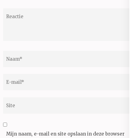
Reactie
Naam
*
E-
mail
*
Site
Mijn naam, e-mail en site opslaan in deze browser