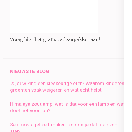
Vraag hier het gratis cadeaupakket aan!
NIEUWSTE BLOG
Is jouw kind een kieskeurige eter? Waarom kinderen
groenten vaak weigeren en wat echt helpt
Himalaya zoutlamp: wat is dat voor een lamp en wat
doet het voor jou?
Sea moss gel zelf maken: zo doe je dat stap voor
stap