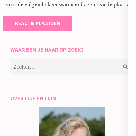
voor de volgende keer wanneer ik een reactie plaats.
WAAR BEN JE NAAR OP ZOEK?
Zoeken
naar:
OVER LIJF EN LIJN