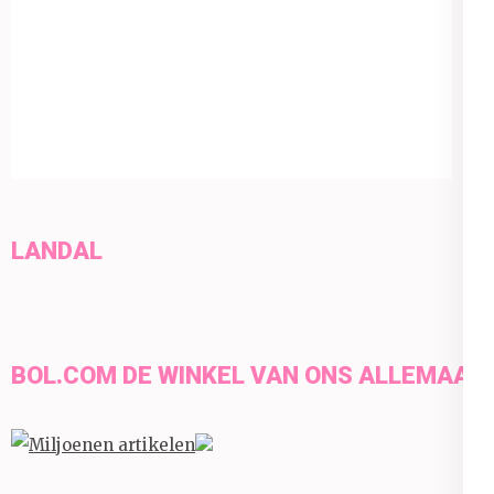
LANDAL
BOL.COM DE WINKEL VAN ONS ALLEMAAL