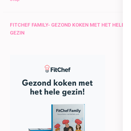
FITCHEF FAMILY- GEZOND KOKEN MET HET HELE
GEZIN