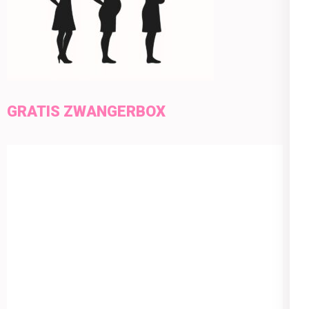
GRATIS ZWANGERBOX