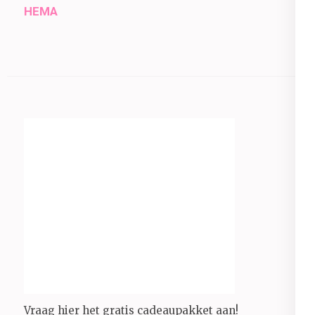
HEMA
Vraag hier het gratis cadeaupakket aan!