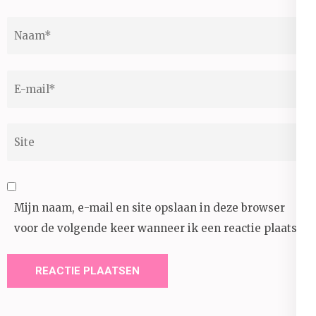
Naam
*
E-
mail
*
Site
Mijn naam, e-mail en site opslaan in deze browser
voor de volgende keer wanneer ik een reactie plaats.