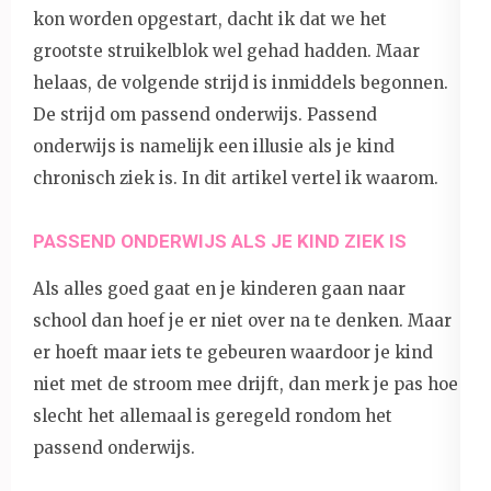
kon worden opgestart, dacht ik dat we het
grootste struikelblok wel gehad hadden. Maar
helaas, de volgende strijd is inmiddels begonnen.
De strijd om passend onderwijs. Passend
onderwijs is namelijk een illusie als je kind
chronisch ziek is. In dit artikel vertel ik waarom.
PASSEND ONDERWIJS ALS JE KIND ZIEK IS
Als alles goed gaat en je kinderen gaan naar
school dan hoef je er niet over na te denken. Maar
er hoeft maar iets te gebeuren waardoor je kind
niet met de stroom mee drijft, dan merk je pas hoe
slecht het allemaal is geregeld rondom het
passend onderwijs.