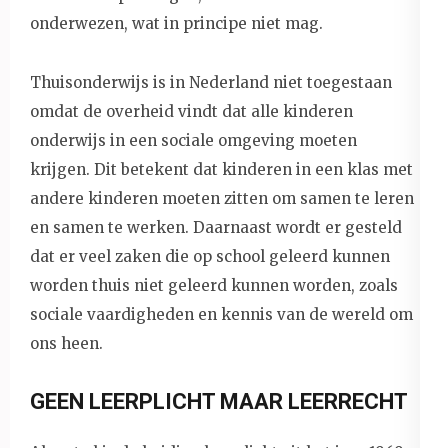
onderwezen, wat in principe niet mag.
Thuisonderwijs is in Nederland niet toegestaan
omdat de overheid vindt dat alle kinderen
onderwijs in een sociale omgeving moeten
krijgen. Dit betekent dat kinderen in een klas met
andere kinderen moeten zitten om samen te leren
en samen te werken. Daarnaast wordt er gesteld
dat er veel zaken die op school geleerd kunnen
worden thuis niet geleerd kunnen worden, zoals
sociale vaardigheden en kennis van de wereld om
ons heen.
GEEN LEERPLICHT MAAR LEERRECHT