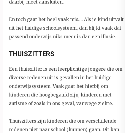
daarbij moet aansluiten.
En toch gaat het heel vaak mis…. Als je kind uitvalt
uit het huidige schoolsysteem, dan blijkt vaak dat
passend onderwijs niks meer is dan een illusie.
THUISZITTERS
Een thuiszitter is een leerplichtige jongere die om
diverse redenen uit is gevallen in het huidige
onderwijssysteem. Vaak gaat het hierbij om
kinderen die hoogbegaafd zijn, kinderen met
autisme of zoals in ons geval, vanwege ziekte.
Thuiszitters zijn kinderen die om verschillende
redenen niet naar school (kunnen) gaan. Dit kan