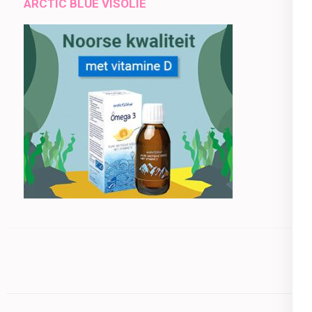
ARCTIC BLUE VISOLIE