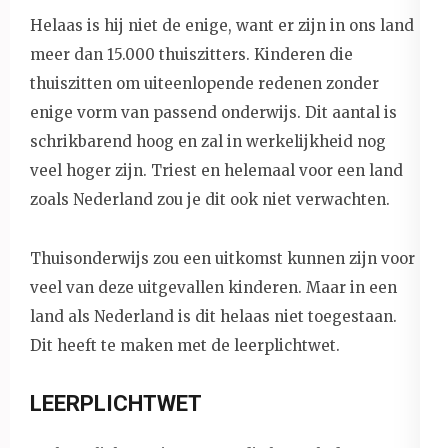
Helaas is hij niet de enige, want er zijn in ons land
meer dan 15.000 thuiszitters. Kinderen die
thuiszitten om uiteenlopende redenen zonder
enige vorm van passend onderwijs. Dit aantal is
schrikbarend hoog en zal in werkelijkheid nog
veel hoger zijn. Triest en helemaal voor een land
zoals Nederland zou je dit ook niet verwachten.
Thuisonderwijs zou een uitkomst kunnen zijn voor
veel van deze uitgevallen kinderen. Maar in een
land als Nederland is dit helaas niet toegestaan.
Dit heeft te maken met de leerplichtwet.
LEERPLICHTWET