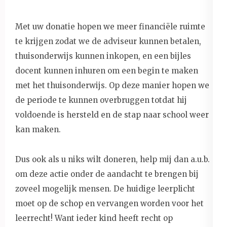
Met uw donatie hopen we meer financiële ruimte
te krijgen zodat we de adviseur kunnen betalen,
thuisonderwijs kunnen inkopen, en een bijles
docent kunnen inhuren om een begin te maken
met het thuisonderwijs. Op deze manier hopen we
de periode te kunnen overbruggen totdat hij
voldoende is hersteld en de stap naar school weer
kan maken.
Dus ook als u niks wilt doneren, help mij dan a.u.b.
om deze actie onder de aandacht te brengen bij
zoveel mogelijk mensen. De huidige leerplicht
moet op de schop en vervangen worden voor het
leerrecht! Want ieder kind heeft recht op