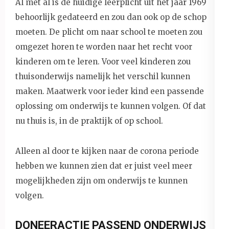
Al met al is de huidige leerplicht uit het jaar 1969
behoorlijk gedateerd en zou dan ook op de schop
moeten. De plicht om naar school te moeten zou
omgezet horen te worden naar het recht voor
kinderen om te leren. Voor veel kinderen zou
thuisonderwijs namelijk het verschil kunnen
maken. Maatwerk voor ieder kind een passende
oplossing om onderwijs te kunnen volgen. Of dat
nu thuis is, in de praktijk of op school.
Alleen al door te kijken naar de corona periode
hebben we kunnen zien dat er juist veel meer
mogelijkheden zijn om onderwijs te kunnen
volgen.
DONEERACTIE PASSEND ONDERWIJS