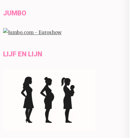
JUMBO
LIJF EN LIJN