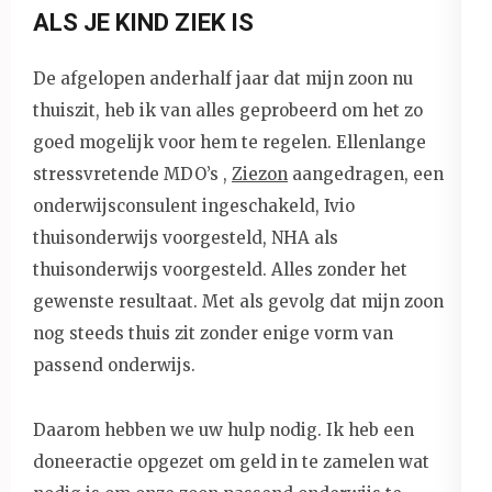
ALS JE KIND ZIEK IS
De afgelopen anderhalf jaar dat mijn zoon nu
thuiszit, heb ik van alles geprobeerd om het zo
goed mogelijk voor hem te regelen. Ellenlange
stressvretende MDO’s ,
Ziezon
aangedragen, een
onderwijsconsulent ingeschakeld, Ivio
thuisonderwijs voorgesteld, NHA als
thuisonderwijs voorgesteld. Alles zonder het
gewenste resultaat. Met als gevolg dat mijn zoon
nog steeds thuis zit zonder enige vorm van
passend onderwijs.
Daarom hebben we uw hulp nodig. Ik heb een
doneeractie opgezet om geld in te zamelen wat