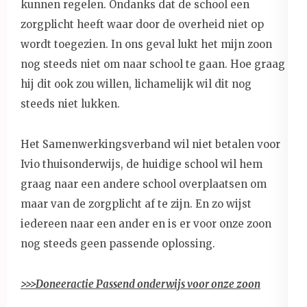
kunnen regelen. Ondanks dat de school een
zorgplicht heeft waar door de overheid niet op
wordt toegezien. In ons geval lukt het mijn zoon
nog steeds niet om naar school te gaan. Hoe graag
hij dit ook zou willen, lichamelijk wil dit nog
steeds niet lukken.
Het Samenwerkingsverband wil niet betalen voor
Ivio thuisonderwijs, de huidige school wil hem
graag naar een andere school overplaatsen om
maar van de zorgplicht af te zijn. En zo wijst
iedereen naar een ander en is er voor onze zoon
nog steeds geen passende oplossing.
>>>Doneeractie Passend onderwijs voor onze zoon