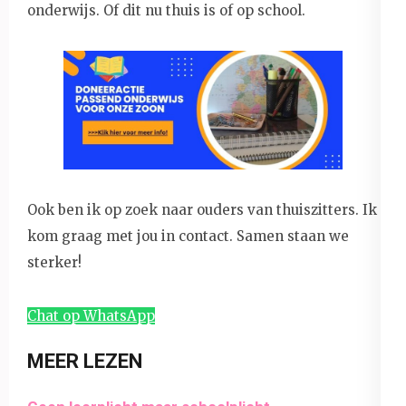
onderwijs. Of dit nu thuis is of op school.
Ook ben ik op zoek naar ouders van thuiszitters. Ik
kom graag met jou in contact. Samen staan we
sterker!
Chat op WhatsApp
MEER LEZEN