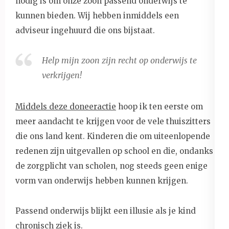
nodig is om onze zoon passend onderwijs te
kunnen bieden. Wij hebben inmiddels een
adviseur ingehuurd die ons bijstaat.
Help mijn zoon zijn recht op onderwijs te
verkrijgen!
Middels deze doneeractie
hoop ik ten eerste om
meer aandacht te krijgen voor de vele thuiszitters
die ons land kent. Kinderen die om uiteenlopende
redenen zijn uitgevallen op school en die, ondanks
de zorgplicht van scholen, nog steeds geen enige
vorm van onderwijs hebben kunnen krijgen.
Passend onderwijs blijkt een illusie als je kind
chronisch ziek is.