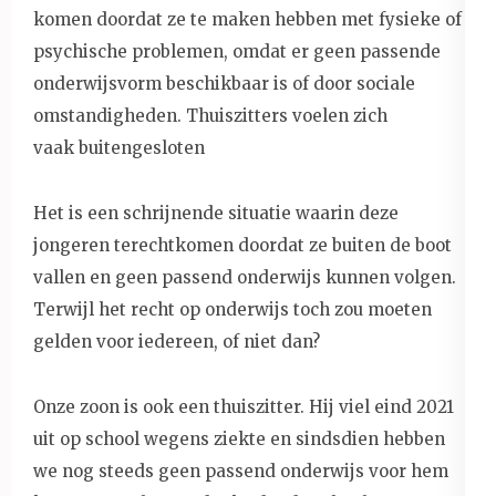
komen doordat ze te maken hebben met fysieke of
psychische problemen, omdat er geen passende
onderwijsvorm beschikbaar is of door sociale
omstandigheden. Thuiszitters voelen zich
vaak buitengesloten
Het is een schrijnende situatie waarin deze
jongeren terechtkomen doordat ze buiten de boot
vallen en geen passend onderwijs kunnen volgen.
Terwijl het recht op onderwijs toch zou moeten
gelden voor iedereen, of niet dan?
Onze zoon is ook een thuiszitter. Hij viel eind 2021
uit op school wegens ziekte en sindsdien hebben
we nog steeds geen passend onderwijs voor hem