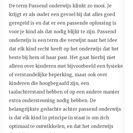
De term Passend onderwijs klinkt zo mooi. Je
krijgt er als ouder een gevoel bij dat alles goed
geregeld is en dat er een passende oplossing is
voor je kind als dat nodig blijkt te zijn. Passend
onderwijs is een term die verwijst naar het idee
dat elk kind recht heeft op het onderwijs dat het
beste bij hem of haar past. Het gaat hierbij niet
alleen over kinderen met bijvoorbeeld een fysieke
of verstandelijke beperking, maar ook over
kinderen die hoogbegaafd zijn, een
taalachterstand hebben of op een andere manier
extra ondersteuning nodig hebben. De
belangrijkste gedachte achter passend onderwijs
is dat elk kind in principe in staat is om zich
optimaal te ontwikkelen, en dat het onderwijs