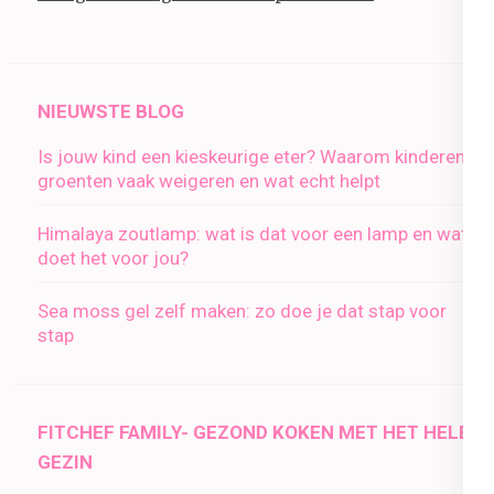
NIEUWSTE BLOG
Is jouw kind een kieskeurige eter? Waarom kinderen
groenten vaak weigeren en wat echt helpt
Himalaya zoutlamp: wat is dat voor een lamp en wat
doet het voor jou?
Sea moss gel zelf maken: zo doe je dat stap voor
stap
FITCHEF FAMILY- GEZOND KOKEN MET HET HELE
GEZIN