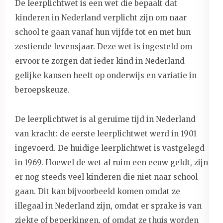
De leerplichtwet is een wet die bepaalt dat
kinderen in Nederland verplicht zijn om naar
school te gaan vanaf hun vijfde tot en met hun
zestiende levensjaar. Deze wet is ingesteld om
ervoor te zorgen dat ieder kind in Nederland
gelijke kansen heeft op onderwijs en variatie in
beroepskeuze.
De leerplichtwet is al geruime tijd in Nederland
van kracht: de eerste leerplichtwet werd in 1901
ingevoerd. De huidige leerplichtwet is vastgelegd
in 1969. Hoewel de wet al ruim een eeuw geldt, zijn
er nog steeds veel kinderen die niet naar school
gaan. Dit kan bijvoorbeeld komen omdat ze
illegaal in Nederland zijn, omdat er sprake is van
ziekte of beperkingen, of omdat ze thuis worden