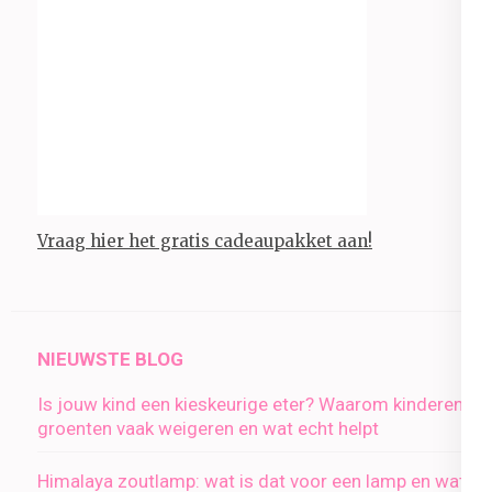
Vraag hier het gratis cadeaupakket aan!
NIEUWSTE BLOG
Is jouw kind een kieskeurige eter? Waarom kinderen
groenten vaak weigeren en wat echt helpt
Himalaya zoutlamp: wat is dat voor een lamp en wat