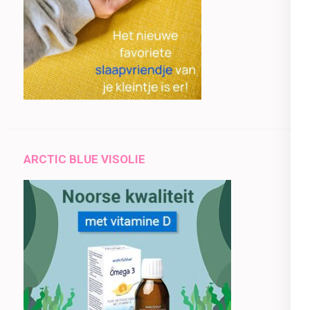
ARCTIC BLUE VISOLIE