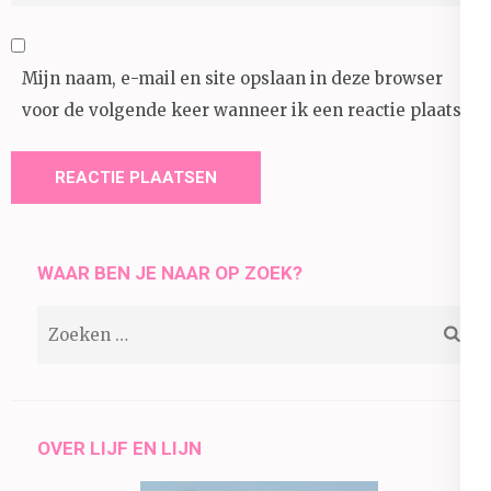
Mijn naam, e-mail en site opslaan in deze browser
voor de volgende keer wanneer ik een reactie plaats.
WAAR BEN JE NAAR OP ZOEK?
Zoeken
naar:
OVER LIJF EN LIJN