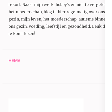
tekort. Naast mijn werk, hobby’s en niet te vergeten
het moederschap, blog ik hier regelmatig over ons
gezin, mijn leven, het moederschap, autisme binnen
ons gezin, voeding, leefstijl en gezondheid.
Leuk dat
je komt lezen!
HEMA