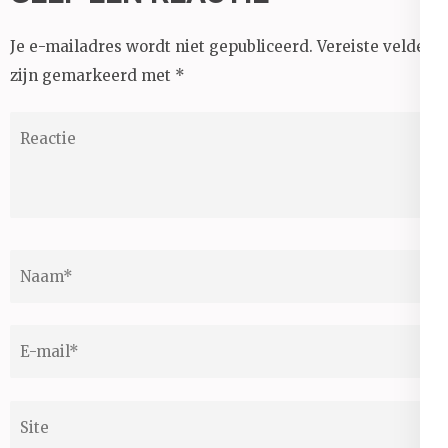
Je e-mailadres wordt niet gepubliceerd.
Vereiste velden
zijn gemarkeerd met
*
Reactie
Naam
*
E-
mail
*
Site