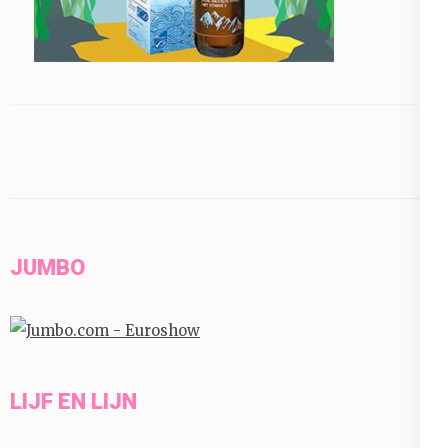
JUMBO
LIJF EN LIJN