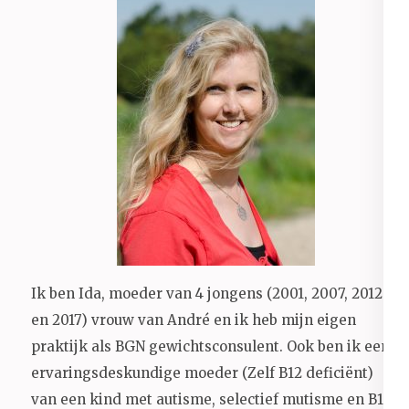
Ik ben Ida, moeder van 4 jongens (2001, 2007, 2012
en 2017) vrouw van André en ik heb mijn eigen
praktijk als BGN gewichtsconsulent. Ook ben ik een
ervaringsdeskundige moeder (Zelf B12 deficiënt)
van een kind met autisme, selectief mutisme en B12