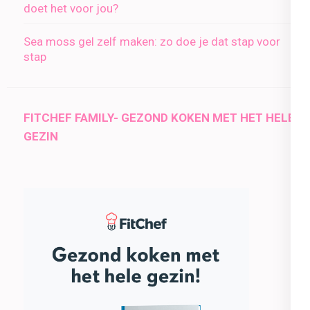
doet het voor jou?
Sea moss gel zelf maken: zo doe je dat stap voor
stap
FITCHEF FAMILY- GEZOND KOKEN MET HET HELE
GEZIN