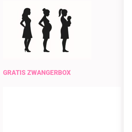
GRATIS ZWANGERBOX