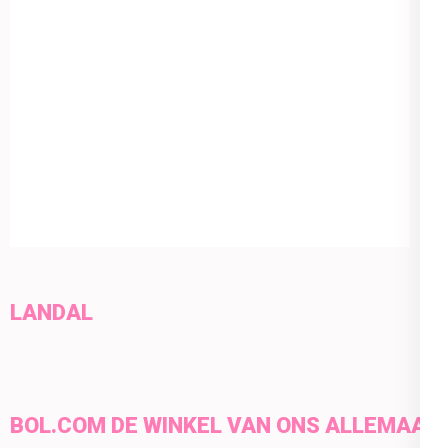
LANDAL
BOL.COM DE WINKEL VAN ONS ALLEMAAL