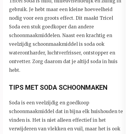
Tricel Soda is mild, milieuvriendelijk en zuinig in
gebruik. Je hebt maar een kleine hoeveelheid
nodig voor een groots effect. Dit maakt Tricel
Soda een stuk goedkoper dan andere
schoonmaakmiddelen. Naast een krachtig en
veelzijdig schoonmaakmiddel is soda ook
waterontharder, luchtverfrisser, ontstopper en
ontvetter. Zorg daarom dat je altijd soda in huis
hebt.
TIPS MET SODA SCHOONMAKEN
Soda is een veelzijdig en goedkoop
schoonmaakmiddel dat in bijna elk huishouden te
vinden is. Het is niet alleen effectief in het
verwijderen van vlekken en vuil, maar het is ook