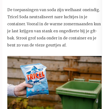
De toepassingen van soda zijn welhaast oneindig.
Tricel Soda neutraliseert nare luchtjes in je
container. Vooral in de warme zomermaanden kun
je last krijgen van stank en ongedierte bij je gft-
bak. Strooi grof soda onder in de container en je
bent zo van de vieze geurtjes af.