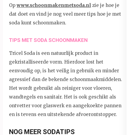
Op
www.schoonmakenmetsoda.nl
zie je hoe je
dat doet en vind je nog veel meer tips hoe je met
soda kunt schoonmaken.
TIPS MET SODA SCHOONMAKEN
Tricel Soda is een natuurlijk product in
gekristalliseerde vorm. Hierdoor lost het
eenvoudig op, is het veilig in gebruik en minder
agressief dan de bekende schoonmaakmiddelen.
Het wordt gebruikt als reiniger voor vloeren,
wandtegels en sanitair. Het is ook geschikt als
ontvetter voor glaswerk en aangekoekte pannen
en is tevens een uitstekende afvoerontstopper.
NOG MEER SODATIPS