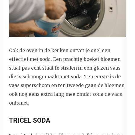
Ook de oven in de keuken ontvet je snel een
effectief met soda. Een prachtig boeket bloemen
staat pas echt staat te stralen in een glazen vaas
die is schoongemaakt met soda. Ten eerste is de
vaas superschoon en ten tweede gaan de bloemen
ook nog eens extra lang mee omdat soda de vaas
ontsmet.
TRICEL SODA