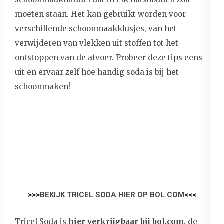
moeten staan. Het kan gebruikt worden voor
verschillende schoonmaakklusjes, van het
verwijderen van vlekken uit stoffen tot het
ontstoppen van de afvoer. Probeer deze tips eens
uit en ervaar zelf hoe handig soda is bij het
schoonmaken!
>>>
BEKIJK TRICEL SODA HIER OP BOL.COM
<<<
Tricel Soda is
hier verkrijgbaar bij bol.com
, de