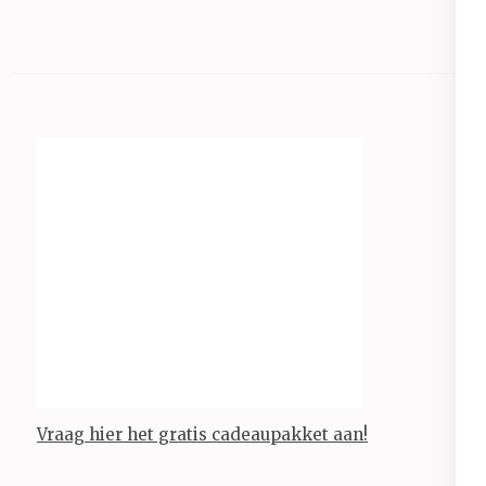
Vraag hier het gratis cadeaupakket aan!