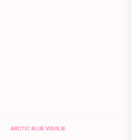
ARCTIC BLUE VISOLIE