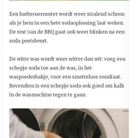
Een barbecuerooster wordt weer stralend schoon
als je hem in een hete sodaoplossing laat weken.
De rest van de BBQ gaat ook weer blinken na een
soda poetsbeurt.
De witte was wordt weer witter dan wit: voeg een
schepje soda toe aan de was, in het
waspoederbakje, voor een smetteloos resultaat.
Bovendien is een schepje soda ook goed om kalk
in de wasmachine tegen te gaan.