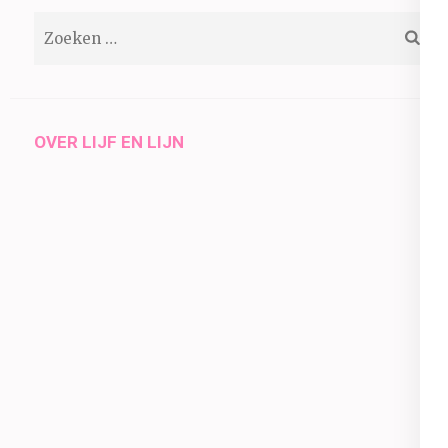
Zoeken
naar:
OVER LIJF EN LIJN