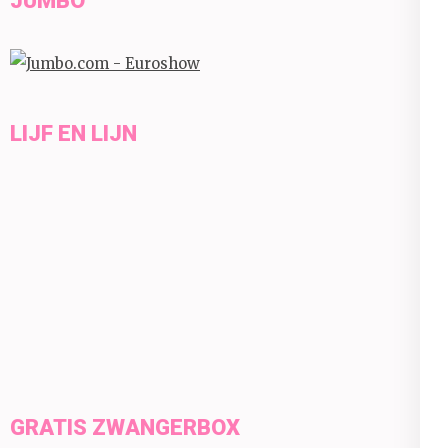
JUMBO
LIJF EN LIJN
GRATIS ZWANGERBOX