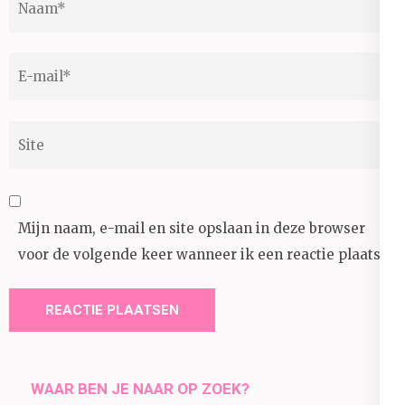
E-
mail
*
Site
Mijn naam, e-mail en site opslaan in deze browser
voor de volgende keer wanneer ik een reactie plaats.
WAAR BEN JE NAAR OP ZOEK?