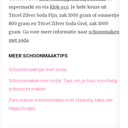
supermarkt en via
klok-eco
. Je hebt keuze uit
Tricel Zilver Soda Fijn, zak 1000 gram of emmertje
800 gram en Tricel Zilver Soda Grof, zak 1000
gram. Ga voor meer informatie naar
schoonmaken
met soda
.
MEER SCHOONMAAKTIPS
Schoonmaaktips met soda
Schoonmaken met soda: Tips om je huis voordelig
schoon te maken
Zero waste schoonmaken met cleaning tabs van
HappySoaps