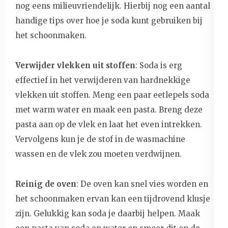
nog eens milieuvriendelijk. Hierbij nog een aantal
handige tips over hoe je soda kunt gebruiken bij
het schoonmaken.
Verwijder vlekken uit stoffen
: Soda is erg
effectief in het verwijderen van hardnekkige
vlekken uit stoffen. Meng een paar eetlepels soda
met warm water en maak een pasta. Breng deze
pasta aan op de vlek en laat het even intrekken.
Vervolgens kun je de stof in de wasmachine
wassen en de vlek zou moeten verdwijnen.
Reinig de oven
: De oven kan snel vies worden en
het schoonmaken ervan kan een tijdrovend klusje
zijn. Gelukkig kan soda je daarbij helpen. Maak