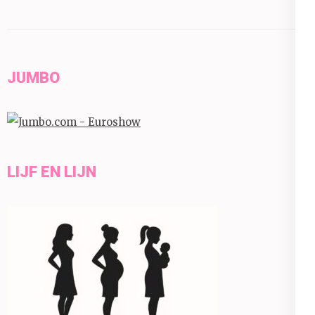
JUMBO
LIJF EN LIJN