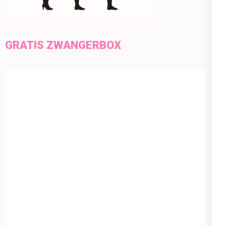
GRATIS ZWANGERBOX