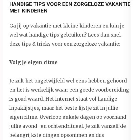
HANDIGE TIPS VOOR EEN ZORGELOZE VAKANTIE
MET KINDEREN
Ga jij op vakantie met kleine kinderen en kun je
wel wat handige tips gebruiken? Lees dan snel
deze tips & tricks voor een zorgeloze vakantie:
Volg je eigen ritme
Je zult het ongetwijfeld wel eens hebben gehoord
en het is werkelijk waar: een goede voorbereiding
is goud waard. Het internet staat vol handige
inpaklijstjes, maar het beste lijstje zit in jullie
eigen ritme. Overloop enkele dagen op voorhand
jullie avond- en ochtendritueel. Je zult vanzelf de
belangrijkste dingen opsommen en dus