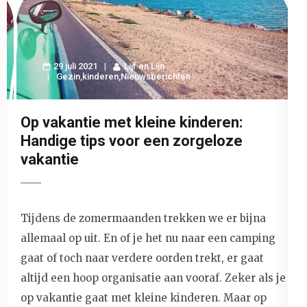
29 juli 2021
Lijf en Lijn
Gezin
,
kinderen
,
Nieuwsberichten
Op vakantie met kleine kinderen:
Handige tips voor een zorgeloze
vakantie
Tijdens de zomermaanden trekken we er bijna
allemaal op uit. En of je het nu naar een camping
gaat of toch naar verdere oorden trekt, er gaat
altijd een hoop organisatie aan vooraf. Zeker als je
op vakantie gaat met kleine kinderen. Maar op