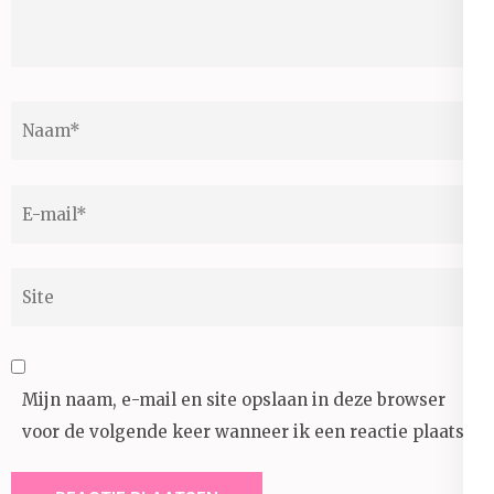
Naam
*
E-
mail
*
Site
Mijn naam, e-mail en site opslaan in deze browser
voor de volgende keer wanneer ik een reactie plaats.