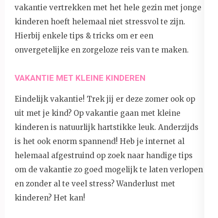
vakantie vertrekken met het hele gezin met jonge
kinderen hoeft helemaal niet stressvol te zijn.
Hierbij enkele tips & tricks om er een
onvergetelijke en zorgeloze reis van te maken.
VAKANTIE MET KLEINE KINDEREN
Eindelijk vakantie! Trek jij er deze zomer ook op
uit met je kind? Op vakantie gaan met kleine
kinderen is natuurlijk hartstikke leuk. Anderzijds
is het ook enorm spannend! Heb je internet al
helemaal afgestruind op zoek naar handige tips
om de vakantie zo goed mogelijk te laten verlopen
en zonder al te veel stress? Wanderlust met
kinderen? Het kan!