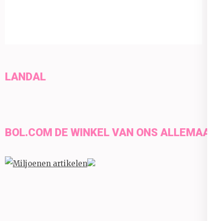
LANDAL
BOL.COM DE WINKEL VAN ONS ALLEMAAL