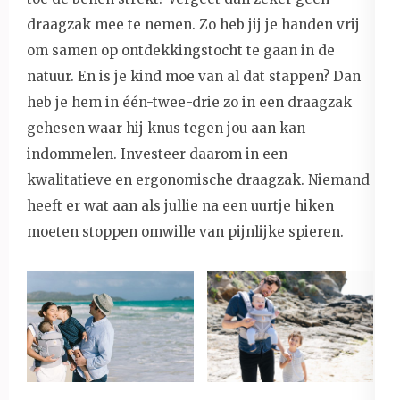
draagzak mee te nemen. Zo heb jij je handen vrij
om samen op ontdekkingstocht te gaan in de
natuur. En is je kind moe van al dat stappen? Dan
heb je hem in één-twee-drie zo in een draagzak
gehesen waar hij knus tegen jou aan kan
indommelen. Investeer daarom in een
kwalitatieve en ergonomische draagzak. Niemand
heeft er wat aan als jullie na een uurtje hiken
moeten stoppen omwille van pijnlijke spieren.