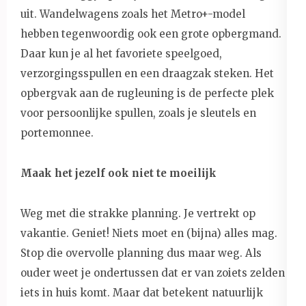
uit. Wandelwagens zoals het Metro+-model
hebben tegenwoordig ook een grote opbergmand.
Daar kun je al het favoriete speelgoed,
verzorgingsspullen en een draagzak steken. Het
opbergvak aan de rugleuning is de perfecte plek
voor persoonlijke spullen, zoals je sleutels en
portemonnee.
Maak het jezelf ook niet te moeilijk
Weg met die strakke planning. Je vertrekt op
vakantie. Geniet! Niets moet en (bijna) alles mag.
Stop die overvolle planning dus maar weg. Als
ouder weet je ondertussen dat er van zoiets zelden
iets in huis komt. Maar dat betekent natuurlijk