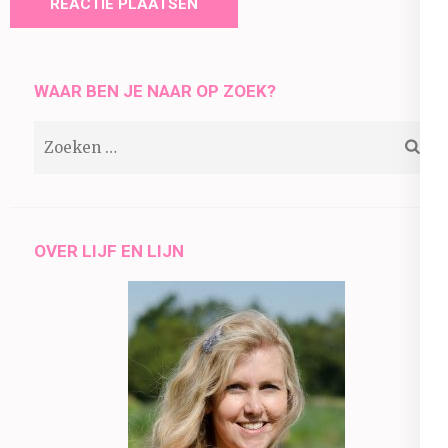
WAAR BEN JE NAAR OP ZOEK?
Zoeken
naar:
OVER LIJF EN LIJN