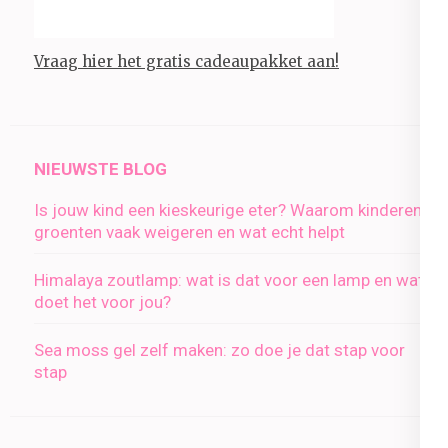
Vraag hier het gratis cadeaupakket aan!
NIEUWSTE BLOG
Is jouw kind een kieskeurige eter? Waarom kinderen
groenten vaak weigeren en wat echt helpt
Himalaya zoutlamp: wat is dat voor een lamp en wat
doet het voor jou?
Sea moss gel zelf maken: zo doe je dat stap voor
stap