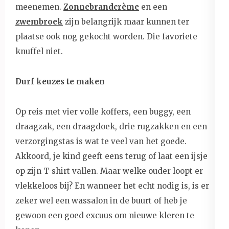
meenemen.
Zonnebrandcrème
en een
zwembroek
zijn belangrijk maar kunnen ter
plaatse ook nog gekocht worden. Die favoriete
knuffel niet.
Durf keuzes te maken
Op reis met vier volle koffers, een buggy, een
draagzak, een draagdoek, drie rugzakken en een
verzorgingstas is wat te veel van het goede.
Akkoord, je kind geeft eens terug of laat een ijsje
op zijn T-shirt vallen. Maar welke ouder loopt er
vlekkeloos bij? En wanneer het echt nodig is, is er
zeker wel een wassalon in de buurt of heb je
gewoon een goed excuus om nieuwe kleren te