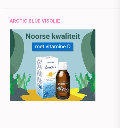
ARCTIC BLUE VISOLIE