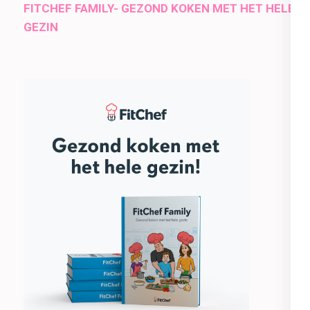
FITCHEF FAMILY- GEZOND KOKEN MET HET HELE
GEZIN